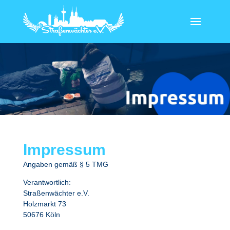
Impressum
Angaben gemäß § 5 TMG
Verantwortlich:
Straßenwächter e.V.
Holzmarkt 73
50676 Köln